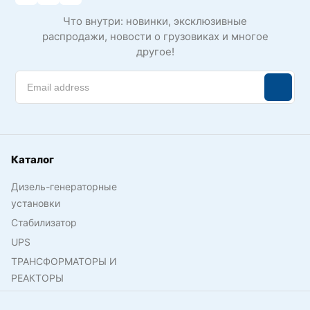
Что внутри: новинки, эксклюзивные
распродажи, новости о грузовиках и многое
другое!
Каталог
Дизель-генераторные
установки
Стабилизатор
UPS
ТРАНСФОРМАТОРЫ И
РЕАКТОРЫ