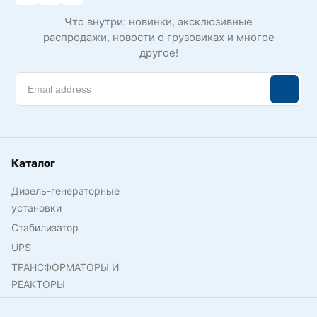
Что внутри: новинки, эксклюзивные
распродажи, новости о грузовиках и многое
другое!
Каталог
Дизель-генераторные
установки
Стабилизатор
UPS
ТРАНСФОРМАТОРЫ И
РЕАКТОРЫ