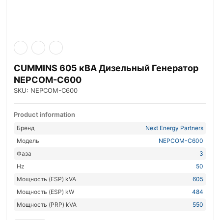
CUMMINS 605 кВА Дизельный Генератор
NEPCOM-C600
SKU: NEPCOM-C600
Product information
Бренд
Next Energy Partners
Модель
NEPCOM-C600
Фаза
3
Hz
50
Мощность (ESP) kVA
605
Мощность (ESP) kW
484
Мощность (PRP) kVA
550