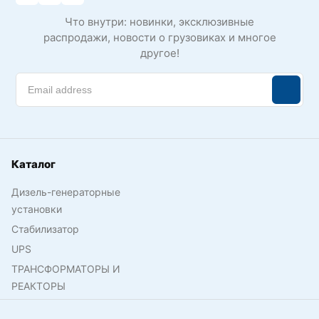
Что внутри: новинки, эксклюзивные
распродажи, новости о грузовиках и многое
другое!
Каталог
Дизель-генераторные
установки
Стабилизатор
UPS
ТРАНСФОРМАТОРЫ И
РЕАКТОРЫ