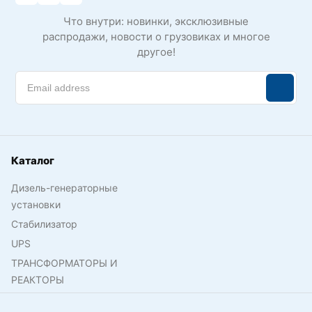
Что внутри: новинки, эксклюзивные
распродажи, новости о грузовиках и многое
другое!
Каталог
Дизель-генераторные
установки
Стабилизатор
UPS
ТРАНСФОРМАТОРЫ И
РЕАКТОРЫ