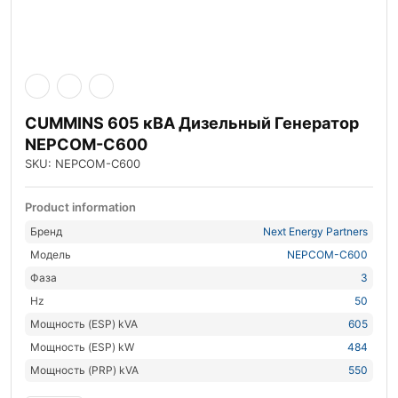
CUMMINS 605 кВА Дизельный Генератор
NEPCOM-C600
SKU: NEPCOM-C600
Product information
Бренд
Next Energy Partners
Модель
NEPCOM-C600
Фаза
3
Hz
50
Мощность (ESP) kVA
605
Мощность (ESP) kW
484
Мощность (PRP) kVA
550