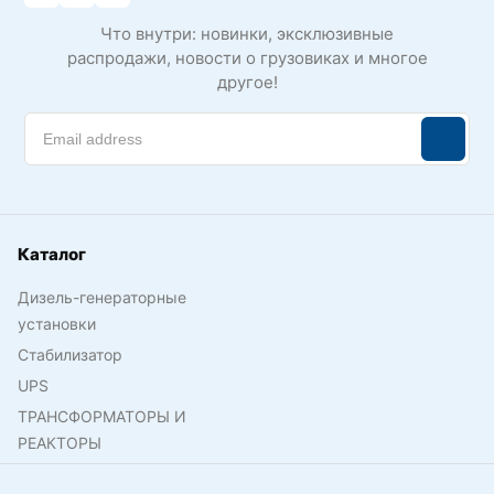
Что внутри: новинки, эксклюзивные
распродажи, новости о грузовиках и многое
другое!
Каталог
Дизель-генераторные
установки
Стабилизатор
UPS
ТРАНСФОРМАТОРЫ И
РЕАКТОРЫ