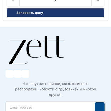
Запросить цену
Что внутри: новинки, эксклюзивные
распродажи, новости о грузовиках и многое
другое!