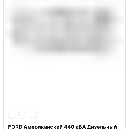
FORD Американский 440 кВА Дизельный