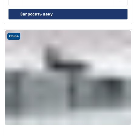
Запросить цену
China