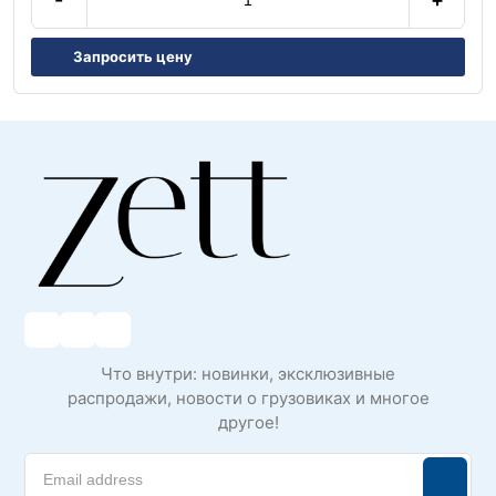
Запросить цену
Что внутри: новинки, эксклюзивные
распродажи, новости о грузовиках и многое
другое!