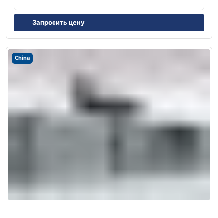
Запросить цену
China