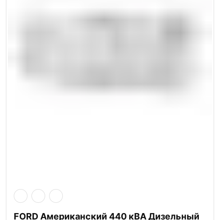
FORD Американский 440 кВА Дизельный