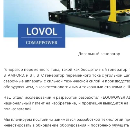
Дизельный генератор
Генератор переменного тока, такой как бесщеточный генератор 
STAMFORD, и ST, STC генератор переменного тока с угольной ще
сварочные аппараты с сильной технической силой и производст
оборудованием, высокотехнологичными токарными станками с Ч
Наш отдел исследований и разработок разработал «EQUIPOWER A
национальный патент на изобретение, и продукция выводится на
пользователей.
Мы планируем постоянно заниматься разработкой технологий пр
инвестировать в обновление оборудования и постоянно улучшать