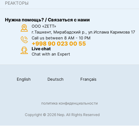
РЕАКТОРЫ
Нужна помощь? / Связаться с нами
ООО «ZETT»
г.Ташкент, Мирабадский р., ул.Ислама Каримова 17
Call us between 8 AM - 10 PM
+998 90 023 00 55
Live chat
Chat with an Expert
English
Deutsch
Français
политика конфиденциальности
Copyright © 2026 Nep. All Rights Reserved