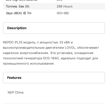
Топлив. бак (lt)
286 Hours
Звук dB(A) @ 7m
(63=98)
Description
NEPDC-PL33 модель, с мощностью 33 кВА и
высокопроизводительным двигателем LOVOL, обеспечивает
надежное энергоснабжение. Эта установка, оснащенная
технологией генератора DCG-184G, идеально подходит для
промышленного использования.
Features
NEP China