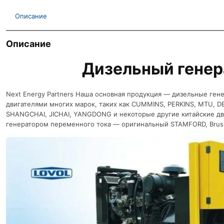
Описание
Описание
Дизельный генер
Next Energy Partners Наша основная продукция — дизельные ген
двигателями многих марок, таких как CUMMINS, PERKINS, MTU, D
SHANGCHAI, JICHAI, YANGDONG и некоторые другие китайские дв
генератором переменного тока — оригинальный STAMFORD, Brus