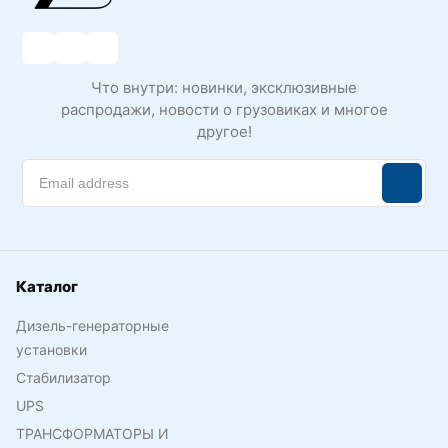
Что внутри: новинки, эксклюзивные
распродажи, новости о грузовиках и многое
другое!
Каталог
Дизель-генераторные
установки
Стабилизатор
UPS
ТРАНСФОРМАТОРЫ И