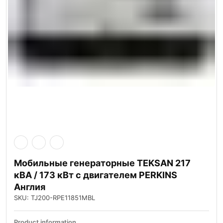
Мобильные генераторные TEKSAN 217
кВА / 173 кВт с двигателем PERKINS
Англия
SKU: TJ200-RPE11851MBL
Product information