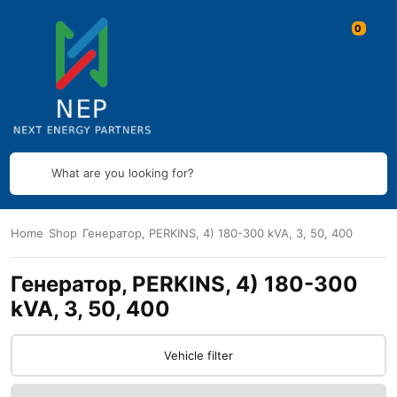
What are you looking for?
Home
Shop
Генератор, PERKINS, 4) 180-300 kVA, 3, 50, 400
Генератор, PERKINS, 4) 180-300
kVA, 3, 50, 400
Vehicle filter