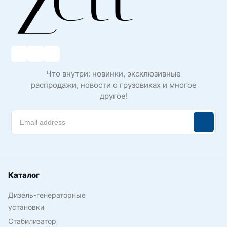
Что внутри: новинки, эксклюзивные
распродажи, новости о грузовиках и многое
другое!
Каталог
Дизель-генераторные
установки
Стабилизатор