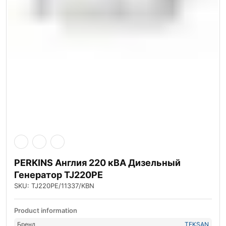
PERKINS Англия 220 кВА Дизельный
Генератор TJ220PE
SKU: TJ220PE/11337/KBN
Product information
Бренд
TEKSAN