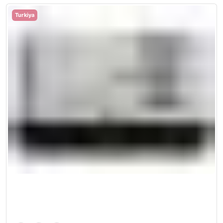
Turkiya