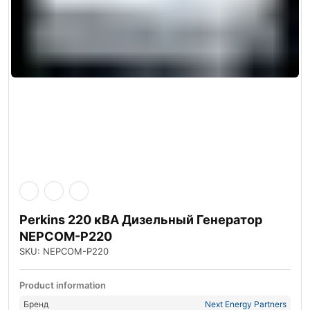
Perkins 220 кВА Дизельный Генератор
NEPCOM-P220
SKU: NEPCOM-P220
Product information
Бренд
Next Energy Partners