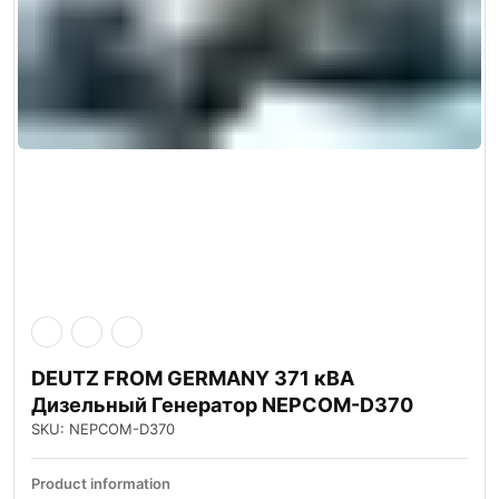
DEUTZ FROM GERMANY 371 кВА
Дизельный Генератор NEPCOM-D370
SKU: NEPCOM-D370
Product information