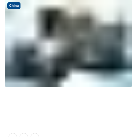
China