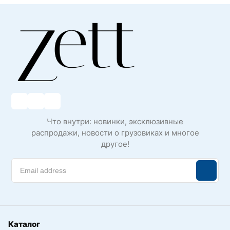
Что внутри: новинки, эксклюзивные
распродажи, новости о грузовиках и многое
другое!
Каталог