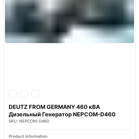
DEUTZ FROM GERMANY 460 кВА
Дизельный Генератор NEPCOM-D460
SKU: NEPCOM-D460
Product information