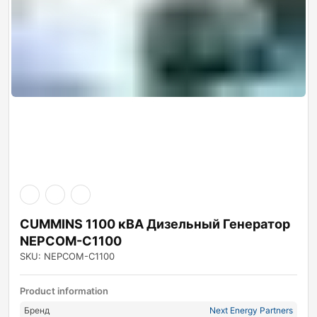
CUMMINS 1100 кВА Дизельный Генератор
NEPCOM-C1100
SKU: NEPCOM-C1100
Product information
Бренд
Next Energy Partners