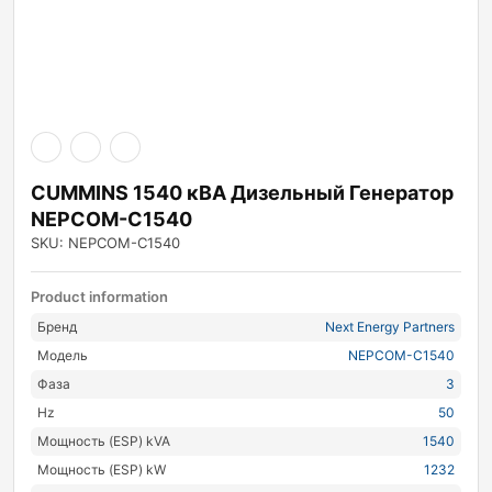
CUMMINS 1540 кВА Дизельный Генератор
NEPCOM-C1540
SKU: NEPCOM-C1540
Product information
Бренд
Next Energy Partners
Модель
NEPCOM-C1540
Фаза
3
Hz
50
Мощность (ESP) kVA
1540
Мощность (ESP) kW
1232