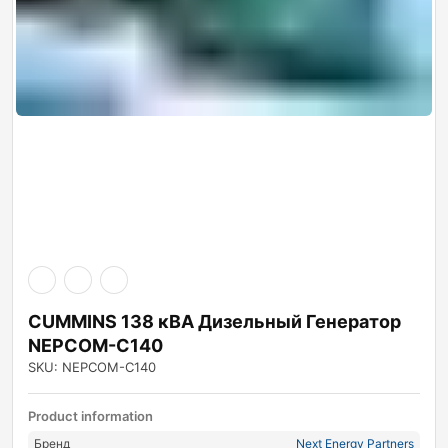
CUMMINS 138 кВА Дизельный Генератор
NEPCOM-C140
SKU: NEPCOM-C140
Product information
Бренд
Next Energy Partners