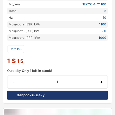
Модель
NEPCOM-C1100
Фаза
3
Hz
50
Мощность (ESP) kVA
1100
Мощность (ESP) kW
880
Мощность (PRP) kVA
1000
Details...
1
$
1
$
Quantity
Only 1 left in stock!
-
+
Запросить цену