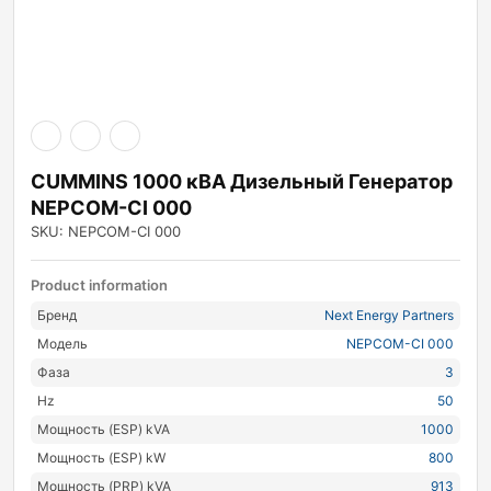
CUMMINS 1000 кВА Дизельный Генератор
NEPCOM-CI 000
SKU: NEPCOM-CI 000
Product information
Бренд
Next Energy Partners
Модель
NEPCOM-CI 000
Фаза
3
Hz
50
Мощность (ESP) kVA
1000
Мощность (ESP) kW
800
Мощность (PRP) kVA
913