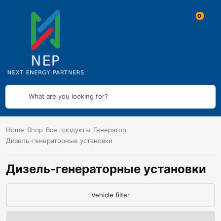
What are you looking for?
Home
Shop
Все продукты
Генератор
Дизель-генераторные установки
Дизель-генераторные установки
Vehicle filter