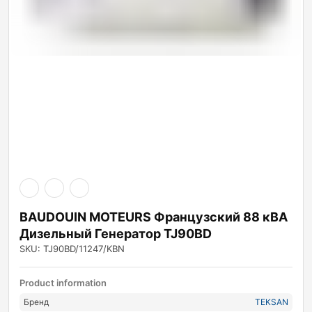
BAUDOUIN MOTEURS Французский 88 кВА
Дизельный Генератор TJ90BD
SKU: TJ90BD/11247/KBN
Product information
Бренд
TEKSAN