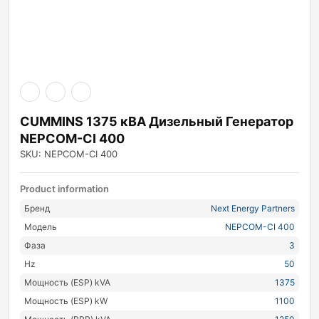
CUMMINS 1375 кВА Дизельный Генератор
NEPCOM-CI 400
SKU: NEPCOM-CI 400
Product information
Бренд
Next Energy Partners
Модель
NEPCOM-CI 400
Фаза
3
Hz
50
Мощность (ESP) kVA
1375
Мощность (ESP) kW
1100