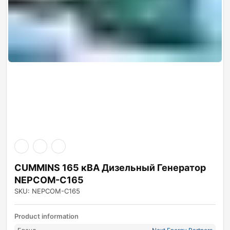
CUMMINS 165 кВА Дизельный Генератор
NEPCOM-C165
SKU: NEPCOM-C165
Product information