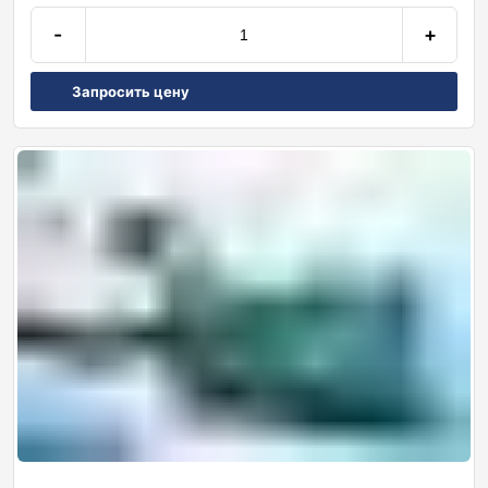
-
+
Запросить цену