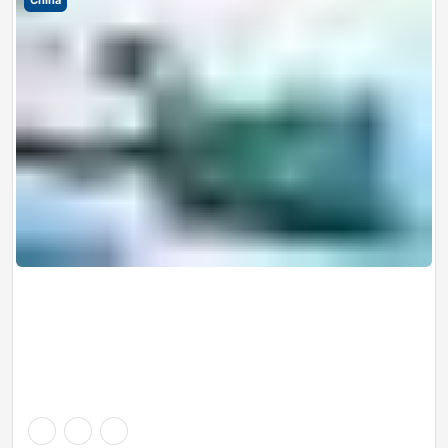
China