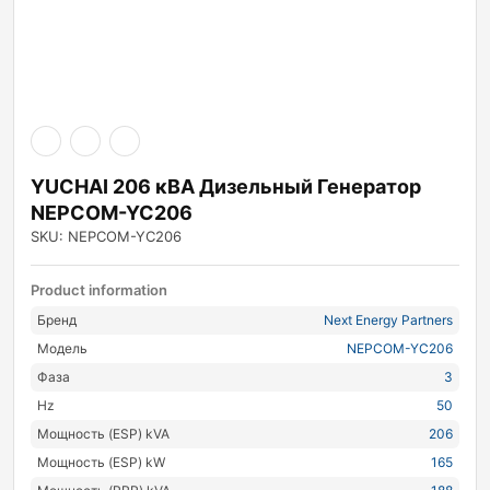
YUCHAI 206 кВА Дизельный Генератор
NEPCOM-YC206
SKU: NEPCOM-YC206
Product information
Бренд
Next Energy Partners
Модель
NEPCOM-YC206
Фаза
3
Hz
50
Мощность (ESP) kVA
206
Мощность (ESP) kW
165