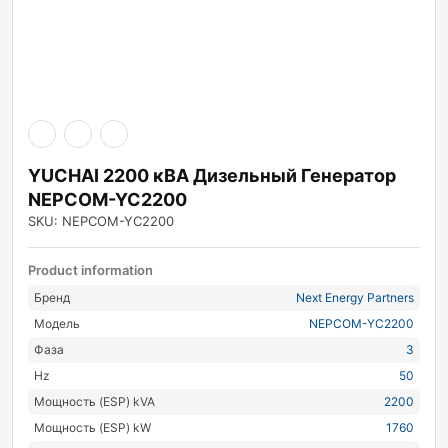
YUCHAI 2200 кВА Дизельный Генератор
NEPCOM-YC2200
SKU: NEPCOM-YC2200
Product information
Бренд
Next Energy Partners
Модель
NEPCOM-YC2200
Фаза
3
Hz
50
Мощность (ESP) kVA
2200
Мощность (ESP) kW
1760