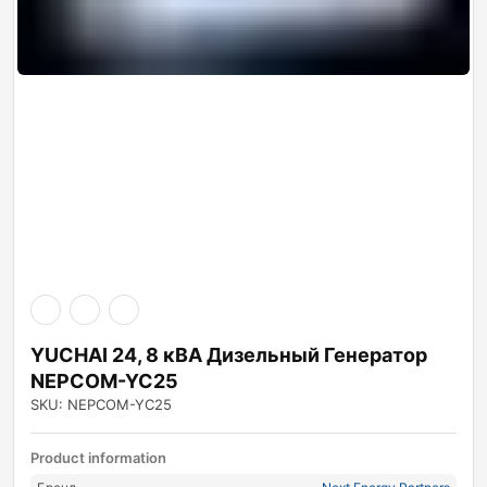
YUCHAI 24, 8 кВА Дизельный Генератор
NEPCOM-YC25
SKU: NEPCOM-YC25
Product information