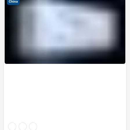
China