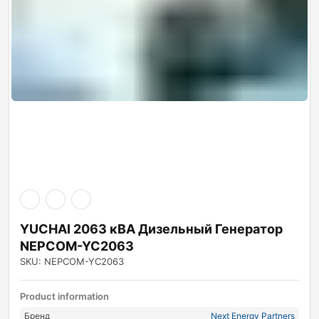
YUCHAI 2063 кВА Дизельный Генератор
NEPCOM-YC2063
SKU: NEPCOM-YC2063
Product information
Бренд
Next Energy Partners