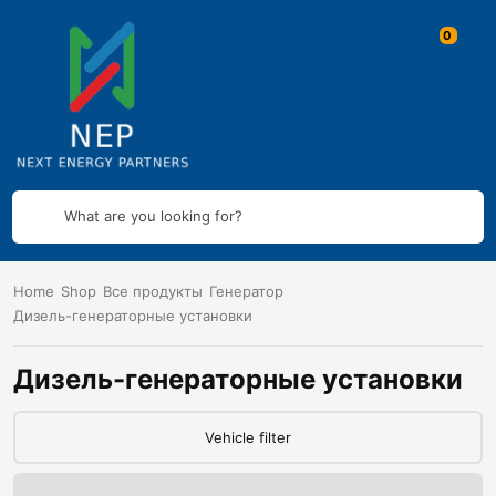
What are you looking for?
Home
Shop
Все продукты
Генератор
Дизель-генераторные установки
Дизель-генераторные установки
Vehicle filter