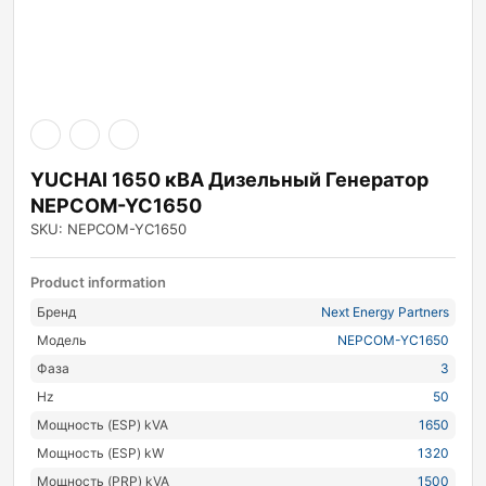
YUCHAI 1650 кВА Дизельный Генератор
NEPCOM-YC1650
SKU: NEPCOM-YC1650
Product information
Бренд
Next Energy Partners
Модель
NEPCOM-YC1650
Фаза
3
Hz
50
Мощность (ESP) kVA
1650
Мощность (ESP) kW
1320
Мощность (PRP) kVA
1500