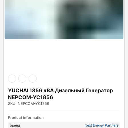
YUCHAI 1856 кВА Дизельный Генератор
NEPCOM-YC1856
SKU: NEPCOM-YC1856
Product information
Бренд
Next Energy Partners