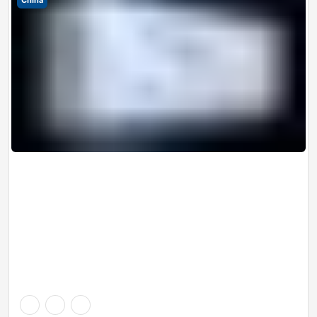
China