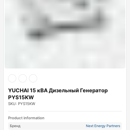
YUCHAI 15 кВА Дизельный Генератор
PYS15KW
SKU: PYS15KW
Product information
Бренд
Next Energy Partners