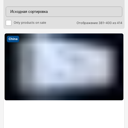
Only products on sale
Отображение 381–400 из 414
China