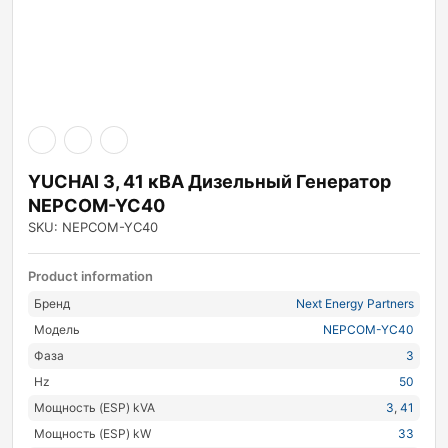
YUCHAI 3, 41 кВА Дизельный Генератор
NEPCOM-YC40
SKU: NEPCOM-YC40
Product information
Бренд
Next Energy Partners
Модель
NEPCOM-YC40
Фаза
3
Hz
50
Мощность (ESP) kVA
3
,
41
Мощность (ESP) kW
33