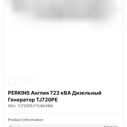
PERKINS Англия 723 кВА Дизельный
Генератор TJ720PE
SKU: TJ720PE/11548/KBN
Product information