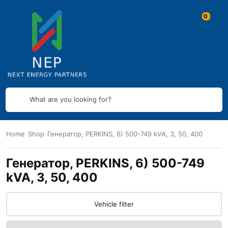
What are you looking for?
Home
Shop
Генератор, PERKINS, 6) 500-749 kVA, 3, 50, 400
Генератор, PERKINS, 6) 500-749
kVA, 3, 50, 400
Vehicle filter