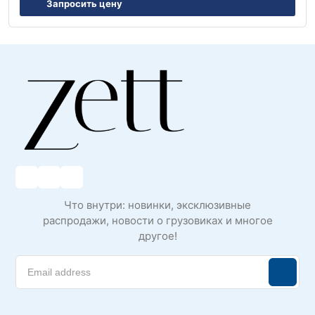
Запросить цену
Что внутри: новинки, эксклюзивные
распродажи, новости о грузовиках и многое
другое!