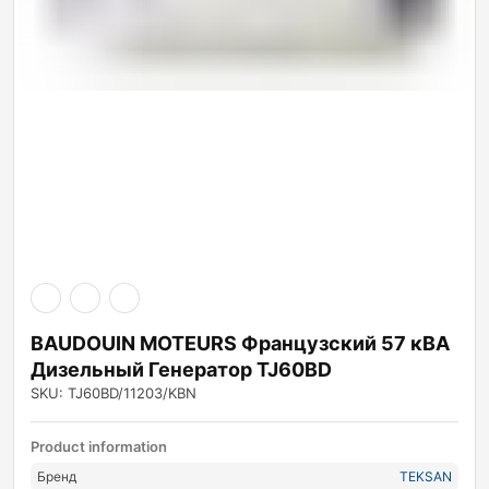
BAUDOUIN MOTEURS Французский 57 кВА
Дизельный Генератор TJ60BD
SKU: TJ60BD/11203/KBN
Product information
Бренд
TEKSAN