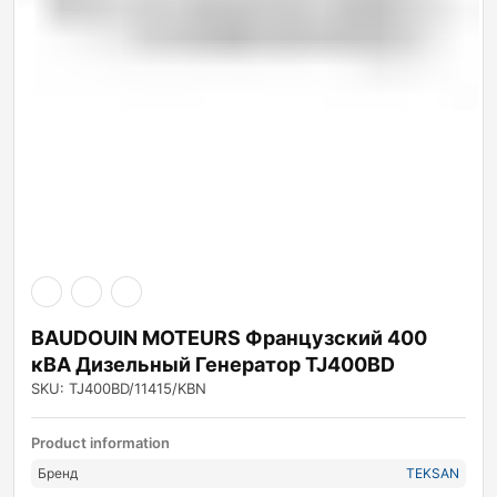
BAUDOUIN MOTEURS Французский 400
кВА Дизельный Генератор TJ400BD
SKU: TJ400BD/11415/KBN
Product information
Бренд
TEKSAN