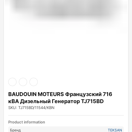
BAUDOUIN MOTEURS Французский 716
кВА Дизельный Генератор TJ715BD
SKU: TJ715BD/11544/KBN
Product information
Бренд
TEKSAN