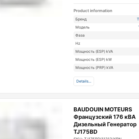
Product information
Бренд
Модель
Фаза
Hz
Мощность (ESP) kVA
Мощность (ESP) kW
Мощность (PRP) kVA
Details...
BAUDOUIN MOTEURS
Французский 176 кВА
Дизельный Генератор
TJ175BD