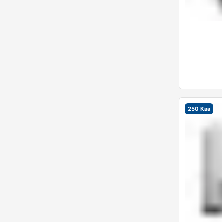
250 Ква