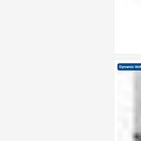
Dynamic Vol