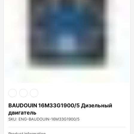
BAUDOUIN 16M33G1900/5 Дизельный
двигатель
SKU: ENG-BAUDOUIN-16M33G1900/5
Product information