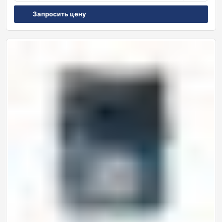
Запросить цену