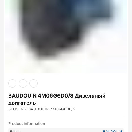
BAUDOUIN 4M06G6D0/S Дизельный
двигатель
SKU: ENG-BAUDOUIN-4M06G6D0/S
Product information
Бренд
BAUDOUIN