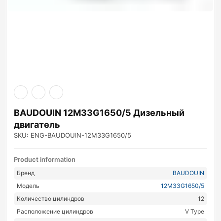
BAUDOUIN 12M33G1650/5 Дизельный
двигатель
SKU: ENG-BAUDOUIN-12M33G1650/5
Product information
Бренд
BAUDOUIN
Модель
12M33G1650/5
Количество цилиндров
12
Расположение цилиндров
V Type