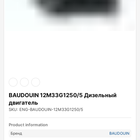
BAUDOUIN 12M33G1250/5 Дизельный
двигатель
SKU: ENG-BAUDOUIN-12M33G1250/5
Product information
Бренд
BAUDOUIN