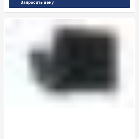
Запросить цену