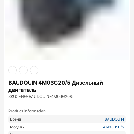
BAUDOUIN 4M06G20/5 Дизельный
двигатель
SKU: ENG-BAUDOUIN-4M06G20/5
Product information
Бренд
BAUDOUIN
Модель
4M06G20/5