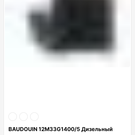
BAUDOUIN 12M33G1400/5 Дизельный