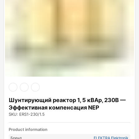
Шунтирующий реактор 1, 5 кВАр, 230В —
Эффективная компенсация NEP
SKU: ERS1-230/1.5
Product information
Бренд
ELEKTRA Elektronik