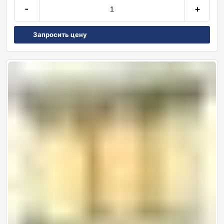
-
+
Запросить цену