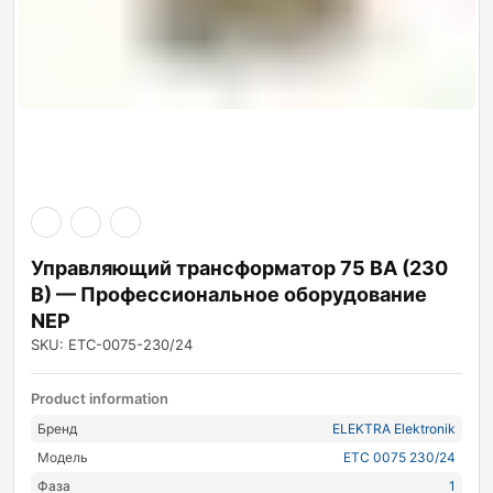
Управляющий трансформатор 75 ВА (230
В) — Профессиональное оборудование
NEP
SKU: ETC-0075-230/24
Product information
Бренд
ELEKTRA Elektronik
Модель
ETC 0075 230/24
Фаза
1