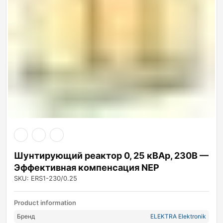
Шунтирующий реактор 0, 25 кВАр, 230В —
Эффективная компенсация NEP
SKU: ERS1-230/0.25
Product information
Бренд
ELEKTRA Elektronik