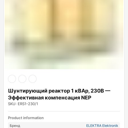
Шунтирующий реактор 1 кВАр, 230В —
Эффективная компенсация NEP
SKU: ERS1-230/1
Product information
Бренд
ELEKTRA Elektronik