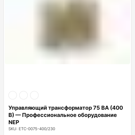
Управляющий трансформатор 75 ВА (400
В) — Профессиональное оборудование
NEP
SKU: ETC-0075-400/230