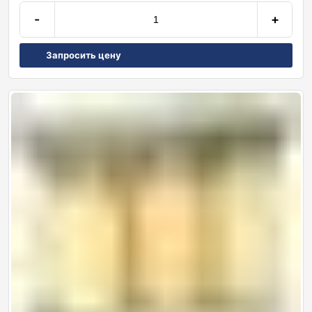
-
+
Запросить цену