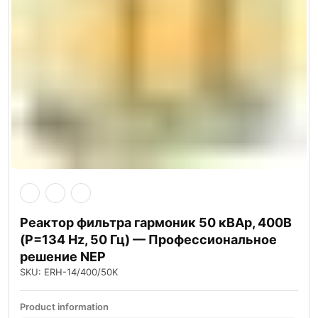
Реактор фильтра гармоник 50 кВАр, 400В
(P=134 Hz, 50 Гц) — Профессиональное
решение NEP
SKU: ERH-14/400/50K
Product information