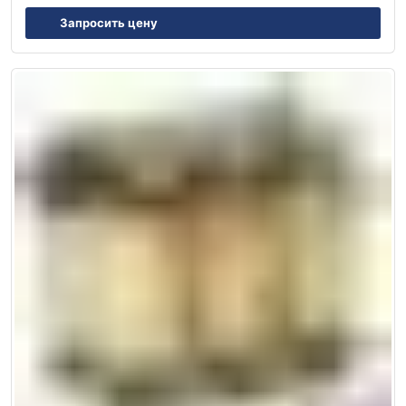
Запросить цену