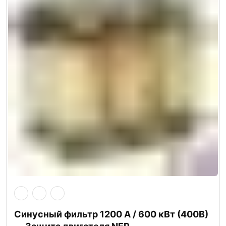
Синусный фильтр 1200 А / 600 кВт (400В)