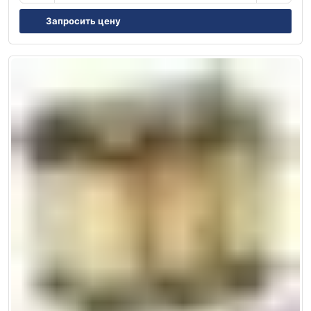
Запросить цену