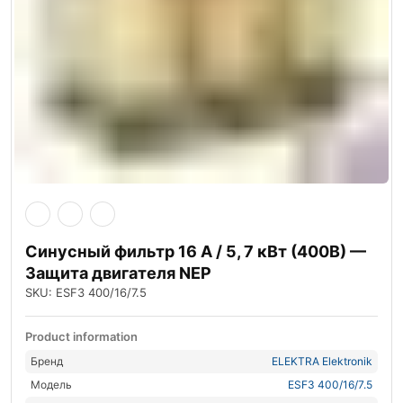
Синусный фильтр 16 А / 5, 7 кВт (400В) —
Защита двигателя NEP
SKU: ESF3 400/16/7.5
Product information
Бренд
ELEKTRA Elektronik
Модель
ESF3 400/16/7.5