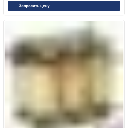
Запросить цену