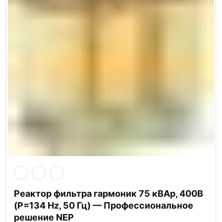
Реактор фильтра гармоник 75 кВАр, 400В
(P=134 Hz, 50 Гц) — Профессиональное
решение NEP