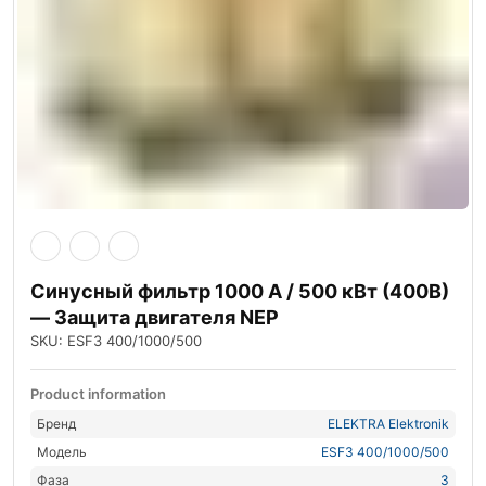
Синусный фильтр 1000 А / 500 кВт (400В)
— Защита двигателя NEP
SKU: ESF3 400/1000/500
Product information
Бренд
ELEKTRA Elektronik
Модель
ESF3 400/1000/500
Фаза
3