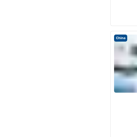
China