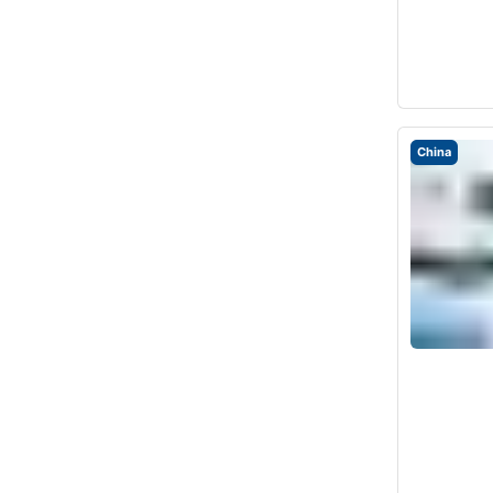
China