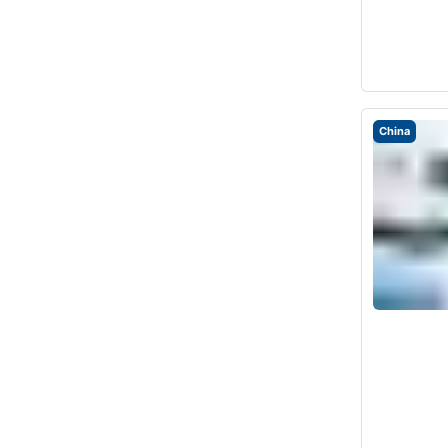
China