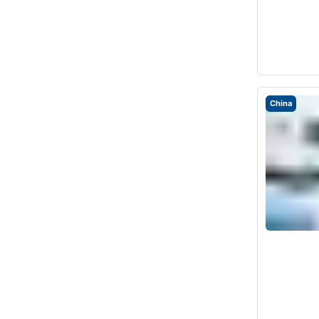
China